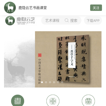
鹿隐云艺书画课堂
关注
艺术课程
搜索

下载APP