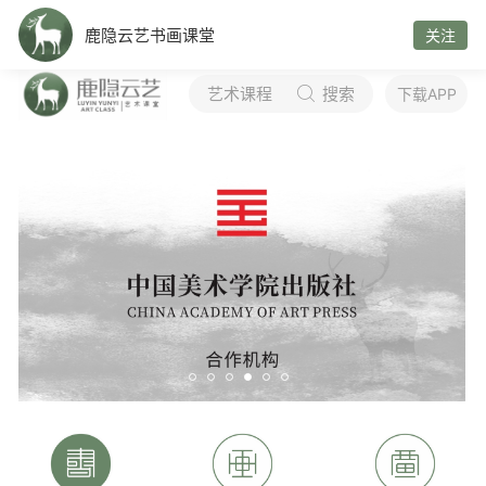
鹿隐云艺书画课堂
关注
艺术课程
搜索

下载APP