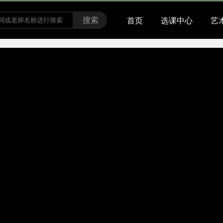
搜索
首页
选课中心
艺