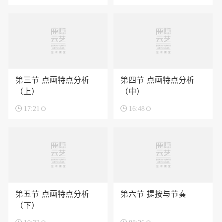
第三节 点画特点分析
第四节 点画特点分析
（上）
（中）

17:21

16:48
第五节 点画特点分析
第六节 提按与节奏
（下）