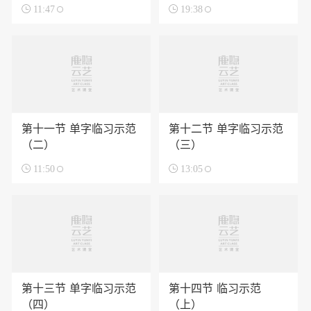

11:47

19:38
第十一节 单字临习示范
第十二节 单字临习示范
（二）
（三）

11:50

13:05
第十三节 单字临习示范
第十四节 临习示范
（四）
（上）