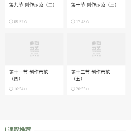
第九节 创作示范（二）
第十节 创作示范（三）

09:57

17:48
第十一节 创作示范
第十二节 创作示范
（四）
（五）

16:54

20:55
课程推荐