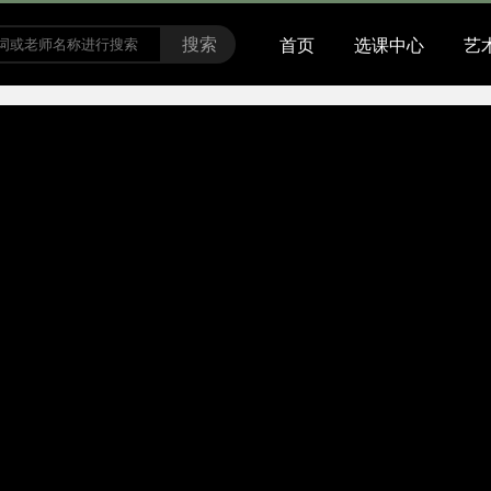
搜索
首页
选课中心
艺