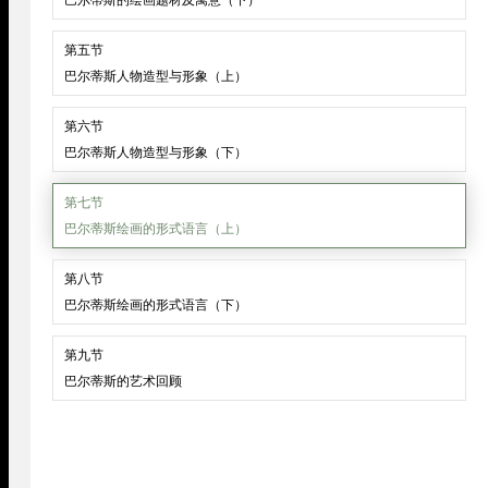
第五节
巴尔蒂斯人物造型与形象（上）
第六节
巴尔蒂斯人物造型与形象（下）
第七节
巴尔蒂斯绘画的形式语言（上）
第八节
巴尔蒂斯绘画的形式语言（下）
第九节
巴尔蒂斯的艺术回顾