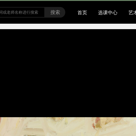
搜索
首页
选课中心
艺