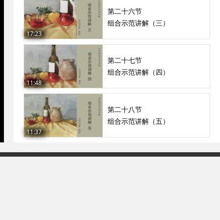
第二十六节
组合示范讲解（三）
17:23
第二十七节
组合示范讲解（四）
11:48
第二十八节
组合示范讲解（五）
11:37
93号-2