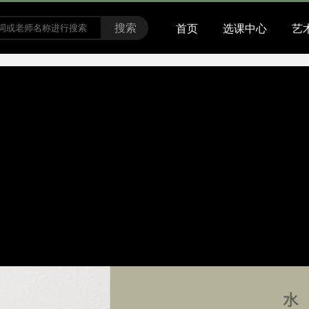
搜索
首页
选课中心
艺