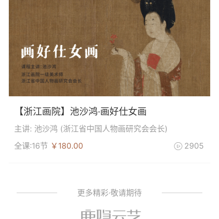
【浙江画院】池沙鸿·画好仕女画
主讲: 池沙鸿 (
浙江省中国人物画研究会会长
)
全课:16节
￥180.00
2905

更多精彩·敬请期待