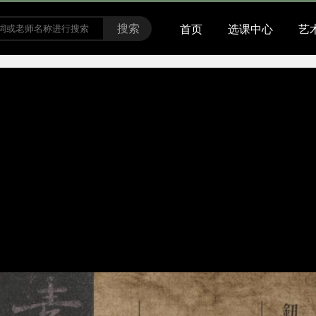
搜索
首页
选课中心
艺