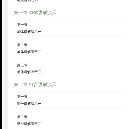
第一章 单体讲解演示
第一节
单体讲解演示一
第二节
单体讲解演示二
第三节
单体讲解演示三
第二章 组合讲解演示
第一节
组合讲解演示一
第二节
组合讲解演示二