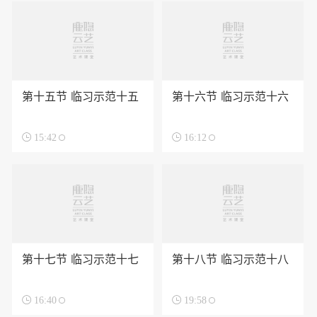
第十五节 临习示范十五
第十六节 临习示范十六

15:42

16:12
第十七节 临习示范十七
第十八节 临习示范十八

16:40

19:58