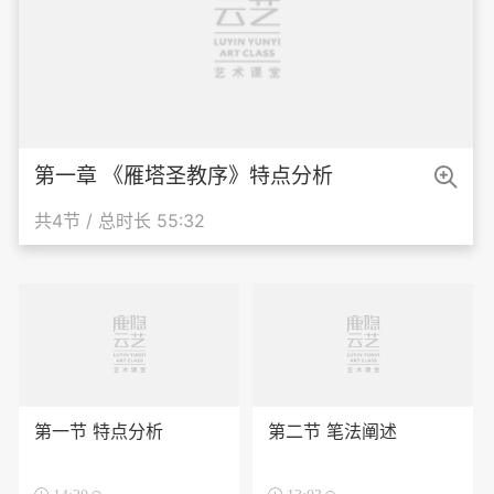

第一章 《雁塔圣教序》特点分析
共4节 / 总时长 55:32
第一节 特点分析
第二节 笔法阐述