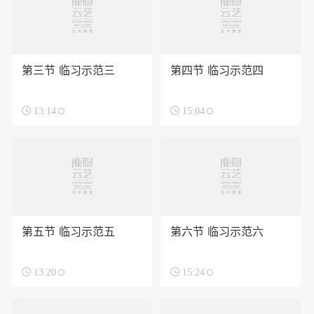
第三节 临习示范三
第四节 临习示范四

13:14

15:04
第五节 临习示范五
第六节 临习示范六

13:20

15:24