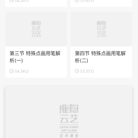

14:20

13:03
第三节 特殊点画用笔解
第四节 特殊点画用笔解
析(一)
析(二)

14:34

13:33