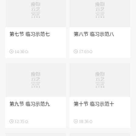
第七节 临习示范七
第八节 临习示范八

14:30

17:03
第九节 临习示范九
第十节 临习示范十

12:35

18:36