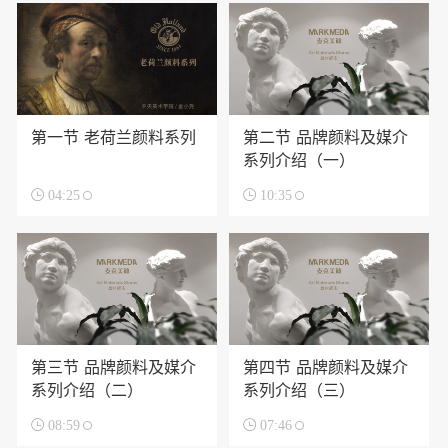
第一节 老荷兰颜料系列
第二节 品牌颜料及媒介
系列介绍（一）

04:25

10:35
第三节 品牌颜料及媒介
第四节 品牌颜料及媒介
系列介绍（二）
系列介绍（三）

08:59

07:46