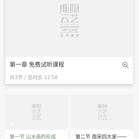

第一章 免费试听课程
共3节 / 总时长 22:58

第一节 山水画的形成
第二节 南宋四大家——