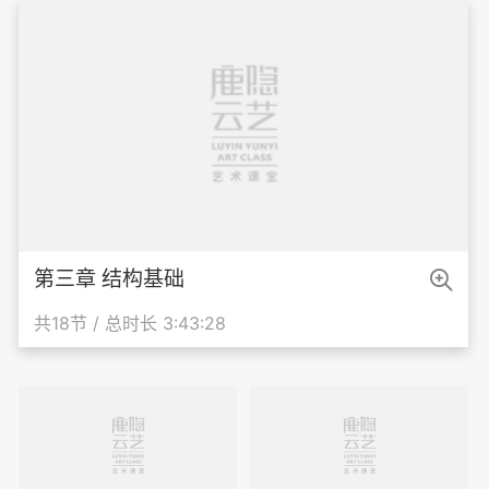

第三章 结构基础
共18节 / 总时长 3:43:28