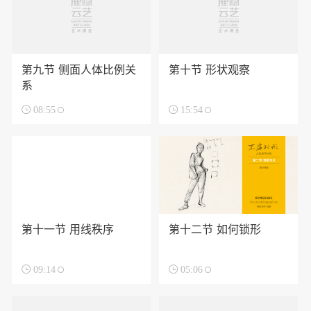
第九节 侧面人体比例关
第十节 形状观察
系

08:55

15:54
第十一节 用线秩序
第十二节 如何锁形

09:14

05:06