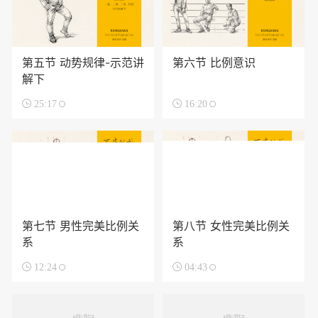
第五节 动势规律-示范讲
第六节 比例意识
解下

25:17

16:20
第七节 男性完美比例关
第八节 女性完美比例关
系
系

12:24

04:43