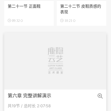
第二十一节 正面鞋
第二十二节 皮鞋质感的
表现

09:32

10:21

第六章 完整讲解演示
共19节 / 总时长 2:07:58