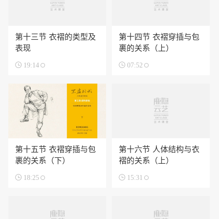
第十三节 衣褶的类型及
第十四节 衣褶穿插与包
表现
裹的关系（上）

19:14

07:52
第十五节 衣褶穿插与包
第十六节 人体结构与衣
裹的关系（下）
褶的关系（上）

18:25

15:31