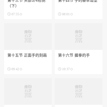
第十三节 头部3/4右侧
第十四节 手的基本造型
（下）

07:55

08:01
第十五节 正面手的刻画
第十六节 握拳的手

09:42

10:37