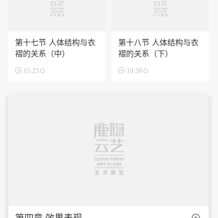
第十七节 人体结构与衣
第十八节 人体结构与衣
褶的关系（中）
褶的关系（下）

15:23

10:38