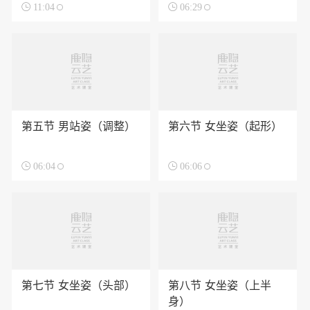

11:04

06:29
第五节 男站姿（调整）
第六节 女坐姿（起形）

06:04

06:06
第七节 女坐姿（头部）
第八节 女坐姿（上半
身）