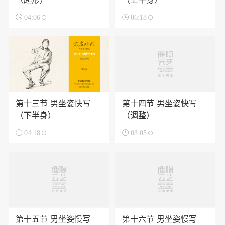

04:06

06:18
第十三节 男坐姿快写
第十四节 男坐姿快写
（下半身）
（调整）

04:18

03:05
第十五节 男坐姿慢写
第十六节 男坐姿慢写