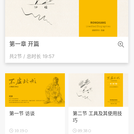

第一章 开篇
共2节 / 总时长 19:57
第一节 访谈
第二节 工具及其使用技
巧

10:19

09:38