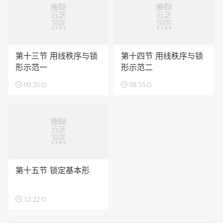
第十三节 用线秩序与锁
第十四节 用线秩序与锁
形示范一
形示范二

09:35

08:55
第十五节 锁定基本形

12:22