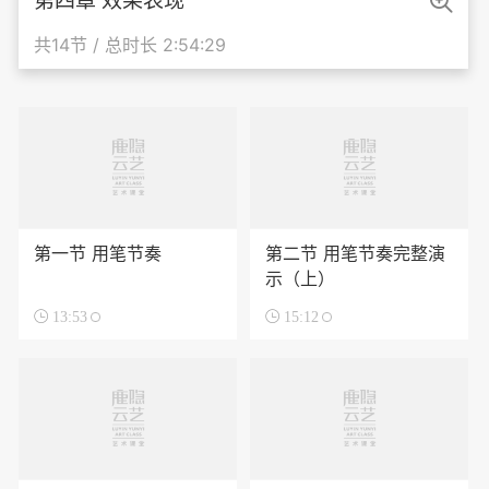

第四章 效果表现
共14节 / 总时长 2:54:29
第一节 用笔节奏
第二节 用笔节奏完整演
示（上）

13:53

15:12