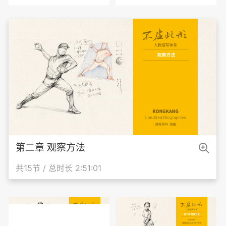

第二章 观察方法
共15节 / 总时长 2:51:01