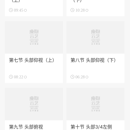
（上）
（下）

09:45

10:28
第七节 头部仰视（上）
第八节 头部仰视（下）

08:22

06:28
第九节 头部俯视
第十节 头部3/4左侧