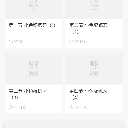
第一节 小色稿练习（1）
第二节 小色稿练习
（2）

07:32

06:13
第三节 小色稿练习
第四节 小色稿练习
（3）
（4）

12:11

12:26