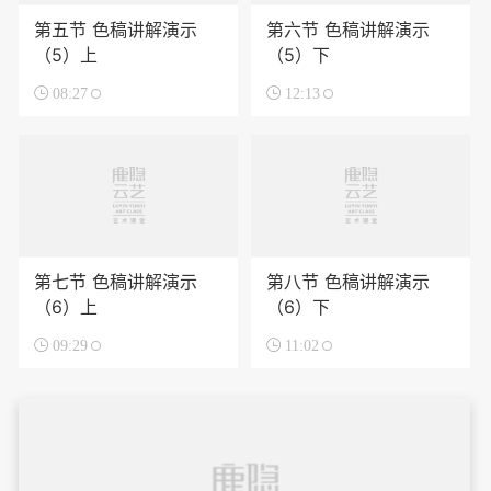
第五节 色稿讲解演示
第六节 色稿讲解演示
（5）上
（5）下

08:27

12:13
第七节 色稿讲解演示
第八节 色稿讲解演示
（6）上
（6）下

09:29

11:02