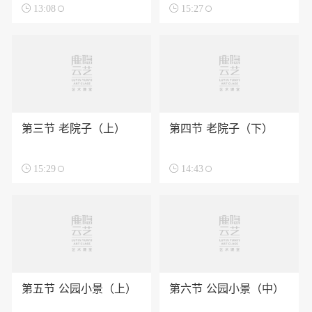

13:08

15:27
第三节 老院子（上）
第四节 老院子（下）

15:29

14:43
第五节 公园小景（上）
第六节 公园小景（中）