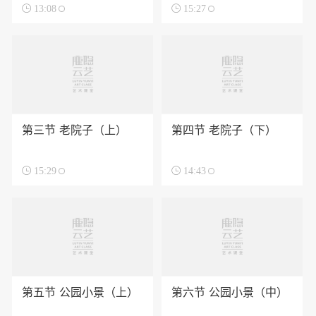

13:08

15:27
第三节 老院子（上）
第四节 老院子（下）

15:29

14:43
第五节 公园小景（上）
第六节 公园小景（中）