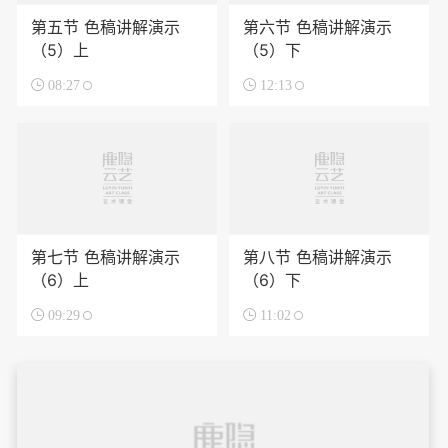
第五节 色稿讲解演示
第六节 色稿讲解演示
（5）上
（5）下

08:27

12:13
第七节 色稿讲解演示
第八节 色稿讲解演示
（6）上
（6）下

09:29

11:02