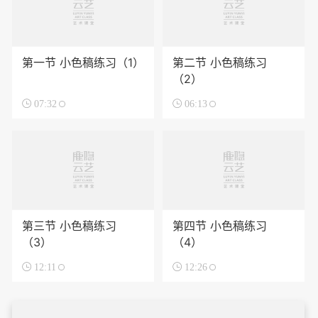
第一节 小色稿练习（1）
第二节 小色稿练习
（2）

07:32

06:13
第三节 小色稿练习
第四节 小色稿练习
（3）
（4）

12:11

12:26