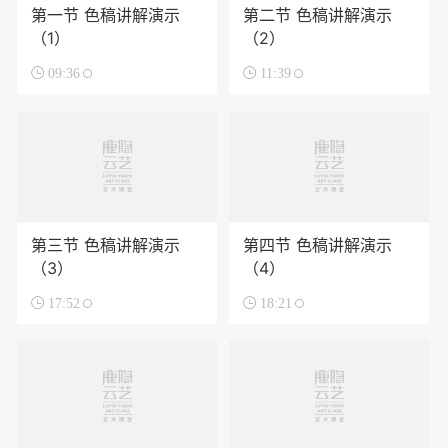
第一节 色稿讲解演示
第二节 色稿讲解演示
（1）
（2）

09:36

11:39
第三节 色稿讲解演示
第四节 色稿讲解演示
（3）
（4）

17:52

18:21