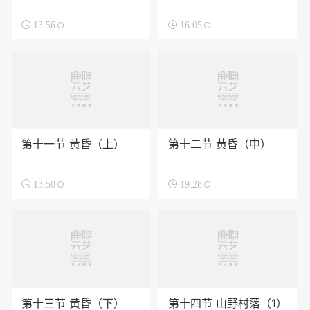

13:56

16:05
第十一节 黄昏（上）
第十二节 黄昏（中）

13:50

19:28
第十三节 黄昏（下）
第十四节 山野村落（1）