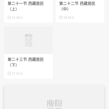
第二十一节 西藏居民
第二十二节 西藏居民
（上）
（中）

15:16

19:43
第二十三节 西藏居民
（下）

17:21