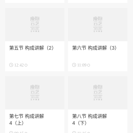
第五节 构成讲解（2）
第六节 构成讲解（3）

12:42

11:09
第七节 构成讲解
第八节 构成讲解
4（上）
4（下）