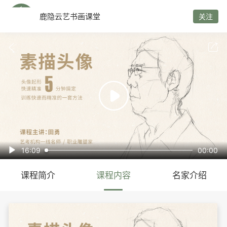
鹿隐云艺书画课堂
关注



16:09
00:00

课程简介
课程内容
名家介绍