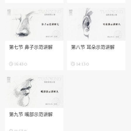
第七节 鼻子示范讲解
第八节 耳朵示范讲解

16:43

14:13
第九节 嘴部示范讲解