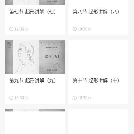
第七节 起形讲解（七）
第八节 起形讲解（八）

12:06

10:36
第九节 起形讲解（九）
第十节 起形讲解（十）

16:36

16:30