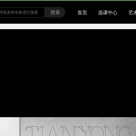
搜索
首页
选课中心
艺