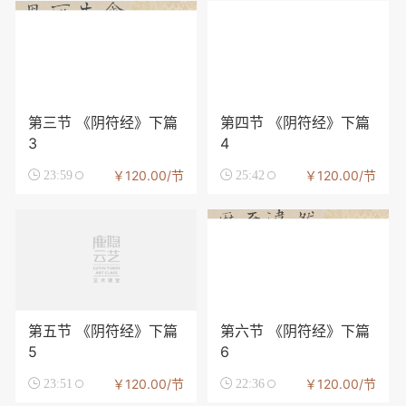
第三节 《阴符经》下篇
第四节 《阴符经》下篇
3
4
￥120.00/节
￥120.00/节

23:59

25:42
第五节 《阴符经》下篇
第六节 《阴符经》下篇
5
6
￥120.00/节
￥120.00/节

23:51

22:36