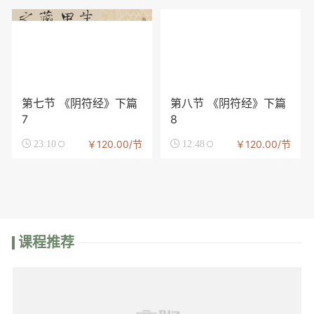
第七节 《阴符经》下篇
第八节 《阴符经》下篇
7
8
￥120.00/节
￥120.00/节

23:10

12:48
课程推荐