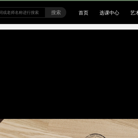
搜索
首页
选课中心
艺