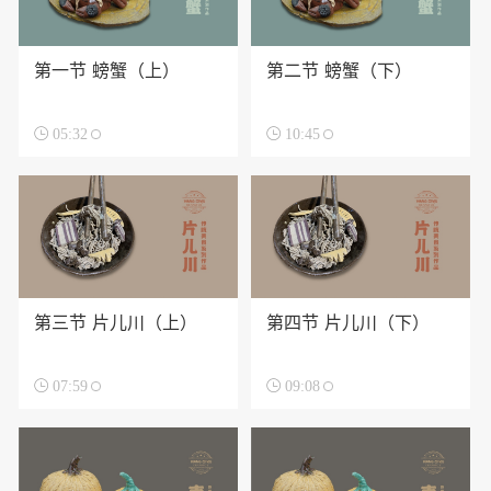
第一节 螃蟹（上）
第二节 螃蟹（下）

05:32

10:45
第三节 片儿川（上）
第四节 片儿川（下）

07:59

09:08