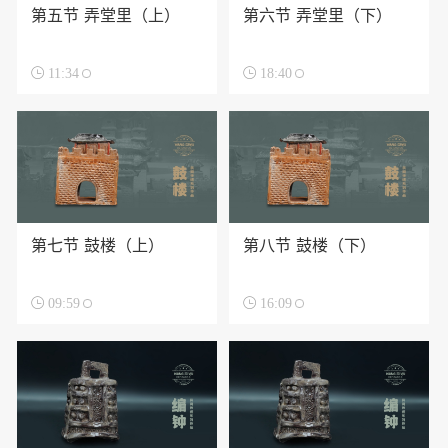
第五节 弄堂里（上）
第六节 弄堂里（下）

11:34

18:40
第七节 鼓楼（上）
第八节 鼓楼（下）

09:59

16:09