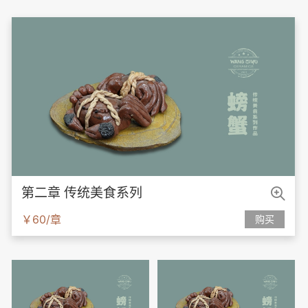

第二章 传统美食系列
￥60/章
购买