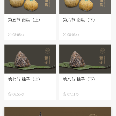
第五节 南瓜（上）
第六节 南瓜（下）

08:08

08:06
第七节 粽子（上）
第八节 粽子（下）

06:55

07:11