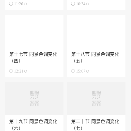

11:26

10:34
第十七节 同景色调变化
第十八节 同景色调变化
（四）
（五）

12:21

15:07
第十九节 同景色调变化
第二十节 同景色调变化
（六）
（七）