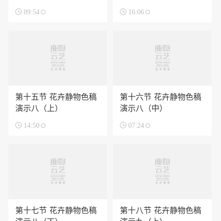

09:54

16:06
第十五节 花卉静物色稿
第十六节 花卉静物色稿
演示八（上）
演示八（中）

14:50

07:24
第十七节 花卉静物色稿
第十八节 花卉静物色稿