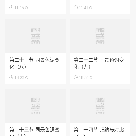

11:15

11:41
第二十一节 同景色调变
第二十二节 同景色调变
化（八）
化（九）

14:23

18:54
第二十三节 同景色调变
第二十四节 归纳与对比