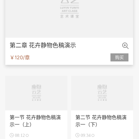

第二章 花卉静物色稿演示
￥120/章
购买
第一节 花卉静物色稿演
第二节 花卉静物色稿演
示一（上）
示一（下）

08:12

09:34