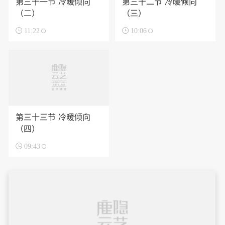
第三十一节 冷暖倾向
第三十二节 冷暖倾向
（二）
（三）

11:22

10:06
第三十三节 冷暖倾向
（四）

09:43