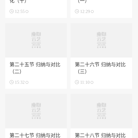
化（十）
（一）

12:55

12:29
第二十五节 归纳与对比
第二十六节 归纳与对比
（二）
（三）

15:32

11:10
第二十七节 归纳与对比
第二十八节 归纳与对比