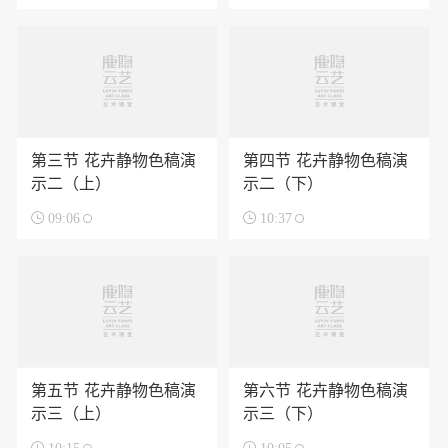
第三节 花卉静物色稿演
第四节 花卉静物色稿演
示二（上）
示二（下）

09:06

10:37
第五节 花卉静物色稿演
第六节 花卉静物色稿演
示三（上）
示三（下）