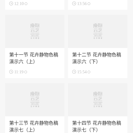

12:10

13:56
第十一节 花卉静物色稿
第十二节 花卉静物色稿
演示六（上）
演示六（下）

11:19

15:54
第十三节 花卉静物色稿
第十四节 花卉静物色稿
演示七（上）
演示七（下）