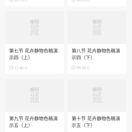

10:15

10:05
第七节 花卉静物色稿演
第八节 花卉静物色稿演
示四（上）
示四（下）

12:46

09:49
第九节 花卉静物色稿演
第十节 花卉静物色稿演
示五（上）
示五（下）