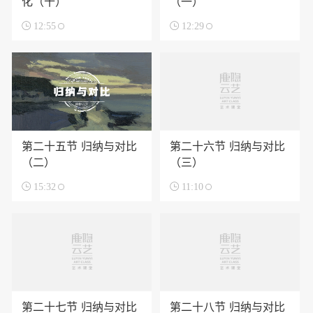
化（十）
（一）

12:55

12:29
第二十五节 归纳与对比
第二十六节 归纳与对比
（二）
（三）

15:32

11:10
第二十七节 归纳与对比
第二十八节 归纳与对比