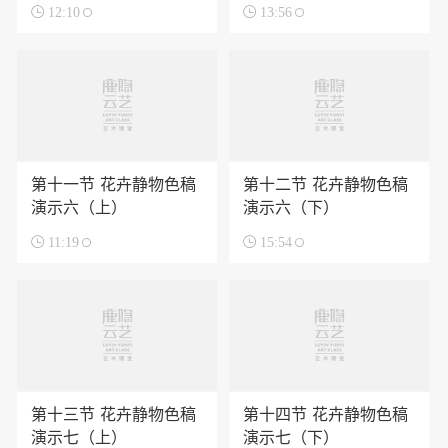

12:10

13:56
第十一节 花卉静物色稿
第十二节 花卉静物色稿
演示六（上）
演示六（下）

11:19

15:54
第十三节 花卉静物色稿
第十四节 花卉静物色稿
演示七（上）
演示七（下）