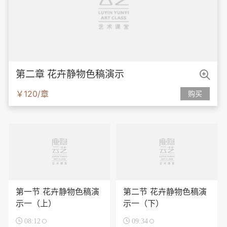

第二章 花卉静物色稿演示
￥120/章
购买
第一节 花卉静物色稿演
第二节 花卉静物色稿演
示一（上）
示一（下）

08:12

09:34