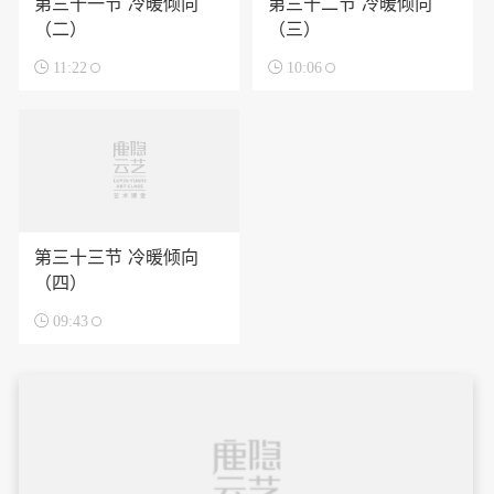
第三十一节 冷暖倾向
第三十二节 冷暖倾向
（二）
（三）

11:22

10:06
第三十三节 冷暖倾向
（四）

09:43