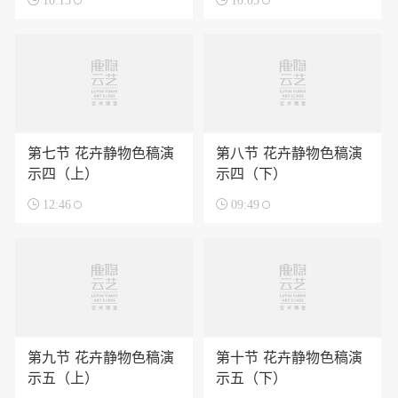

10:15

10:05
第七节 花卉静物色稿演
第八节 花卉静物色稿演
示四（上）
示四（下）

12:46

09:49
第九节 花卉静物色稿演
第十节 花卉静物色稿演
示五（上）
示五（下）