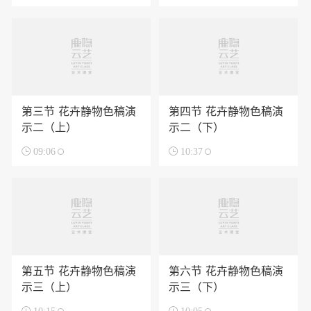
第三节 花卉静物色稿演
第四节 花卉静物色稿演
示二（上）
示二（下）

09:06

10:37
第五节 花卉静物色稿演
第六节 花卉静物色稿演
示三（上）
示三（下）