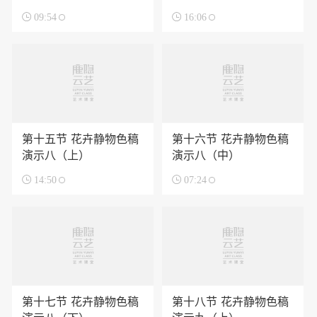

09:54

16:06
第十五节 花卉静物色稿
第十六节 花卉静物色稿
演示八（上）
演示八（中）

14:50

07:24
第十七节 花卉静物色稿
第十八节 花卉静物色稿