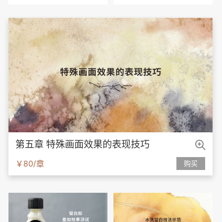

第五章 特殊画面效果的表现技巧
￥80/章
购买