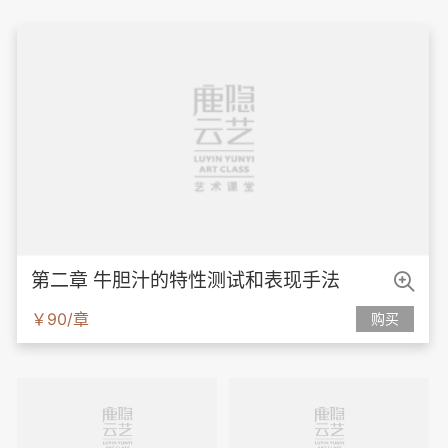

第二章 牛胆汁的特性测试和表现手法
￥90/章
购买