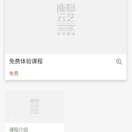

免费体验课程
免费

课程介绍