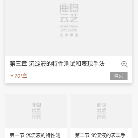

第三章 沉淀液的特性测试和表现手法
￥70/章
购买
第一节 沉淀液的特性测
第二节 沉淀液的表现手