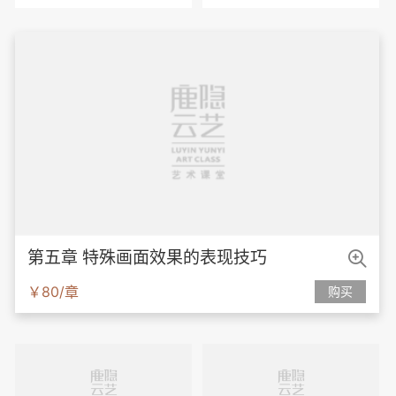

第五章 特殊画面效果的表现技巧
￥80/章
购买