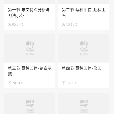
第一节 朱文特点分析与
第二节 蔡种印信-起稿上
刀法示范
石

05:37

10:15
第三节 蔡种印信-刻章示
第四节 蔡种印信-修印
范

20:51

15:06