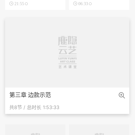

21:55

06:33

第三章 边款示范
共8节 / 总时长 1:53:33