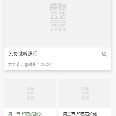

免费试听课程
共11节 / 总时长 1:03:27

第一节 印章的起源
第二节 印章石介绍