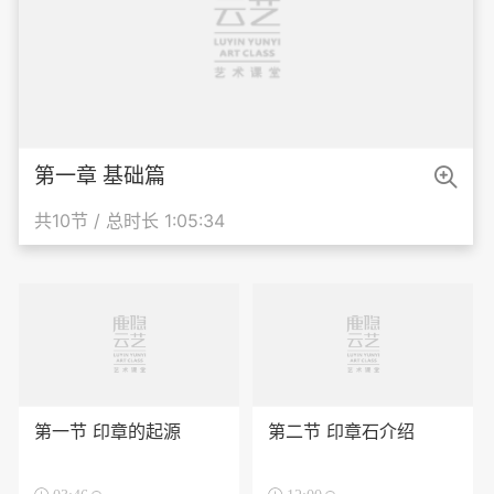

第一章 基础篇
共10节 / 总时长 1:05:34
第一节 印章的起源
第二节 印章石介绍