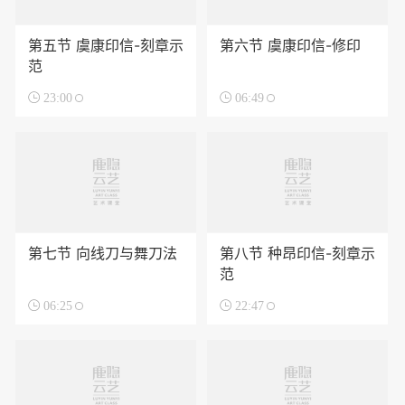
第五节 虞康印信-刻章示
第六节 虞康印信-修印
范

23:00

06:49
第七节 向线刀与舞刀法
第八节 种昂印信-刻章示
范

06:25

22:47