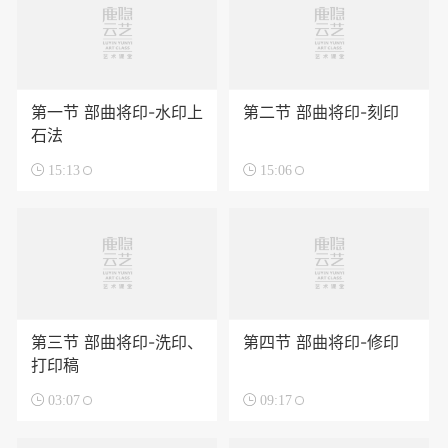
第一节 部曲将印-水印上
第二节 部曲将印-刻印
石法

15:13

15:06
第三节 部曲将印-洗印、
第四节 部曲将印-修印
打印稿

03:07

09:17