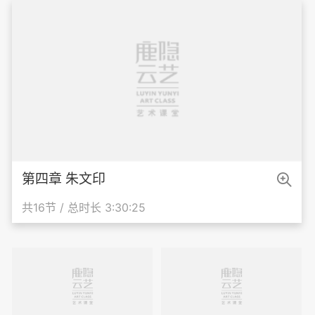

第四章 朱文印
共16节 / 总时长 3:30:25