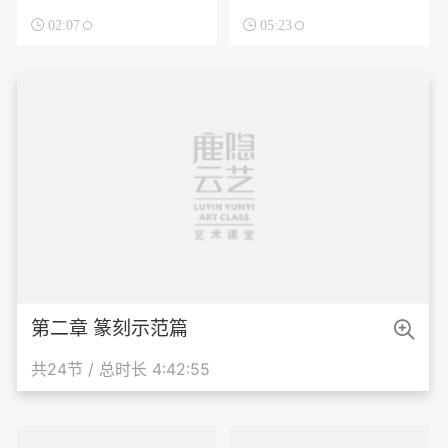

02:07

05:23

第二章 篆刻示范篇
共24节 / 总时长 4:42:55