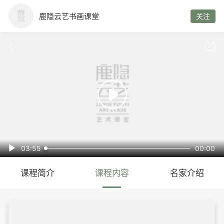
鹿隐云艺书画课堂
关注



03:55
00:00

课程简介
课程内容
名家介绍