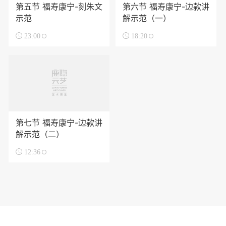
第五节 福寿康宁-刻朱文
第六节 福寿康宁-边款讲
示范
解示范（一）

23:00

18:20
第七节 福寿康宁-边款讲
解示范（二）

12:36