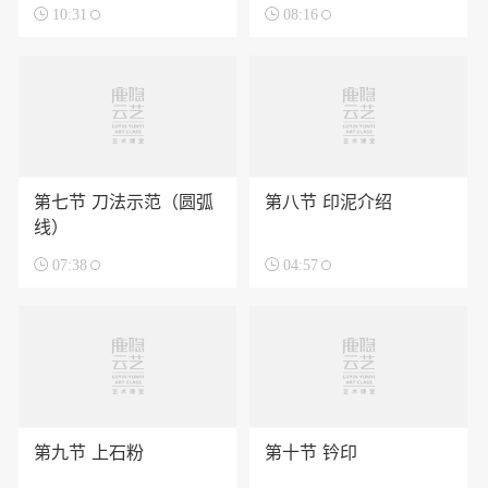

10:31

08:16
第七节 刀法示范（圆弧
第八节 印泥介绍
线）

07:38

04:57
第九节 上石粉
第十节 钤印