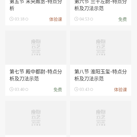
第五节 未央廄丞-特点分
第六节 兰干左尉-特点分
析
析及刀法示范
体验课
免费

03:18

04:53
第七节 殿中都尉-特点分
第八节 淮阳玉玺-特点分
析及刀法示范
析及刀法示范
免费
体验课

03:40

03:43