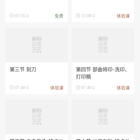
免费
体验课

03:55

13:00
第三节 刻刀
第四节 部曲将印-洗印、
打印稿
体验课
体验课

07:40

07:40