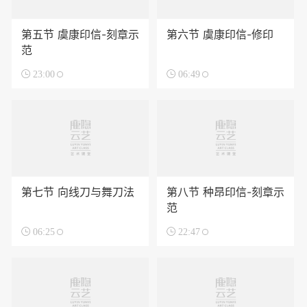
第五节 虞康印信-刻章示
第六节 虞康印信-修印
范

23:00

06:49
第七节 向线刀与舞刀法
第八节 种昂印信-刻章示
范

06:25

22:47