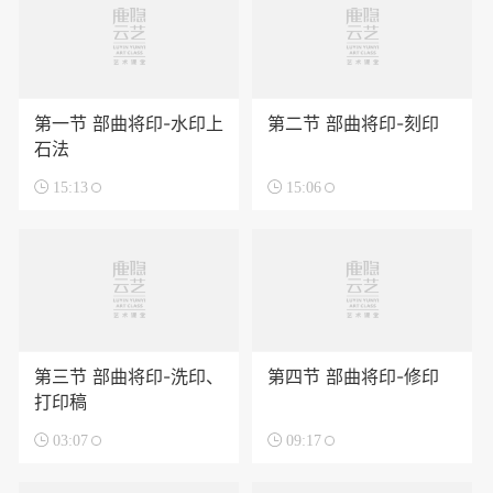
第一节 部曲将印-水印上
第二节 部曲将印-刻印
石法

15:13

15:06
第三节 部曲将印-洗印、
第四节 部曲将印-修印
打印稿

03:07

09:17