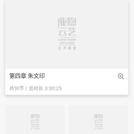

第四章 朱文印
共16节 / 总时长 3:30:25