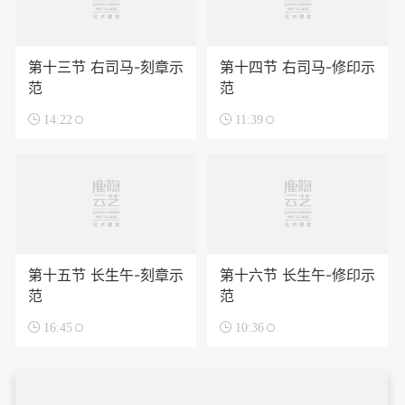
第十三节 右司马-刻章示
第十四节 右司马-修印示
范
范

14:22

11:39
第十五节 长生午-刻章示
第十六节 长生午-修印示
范
范

16:45

10:36