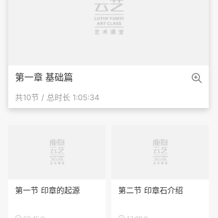

第一章 基础篇
共10节 / 总时长 1:05:34
第一节 印章的起源
第二节 印章石介绍