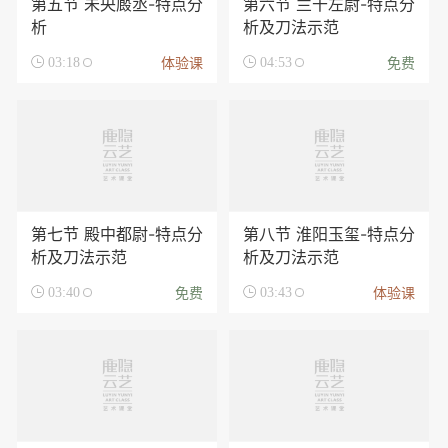
第五节 未央廄丞-特点分
第六节 兰干左尉-特点分
析
析及刀法示范
体验课
免费

03:18

04:53
第七节 殿中都尉-特点分
第八节 淮阳玉玺-特点分
析及刀法示范
析及刀法示范
免费
体验课

03:40

03:43