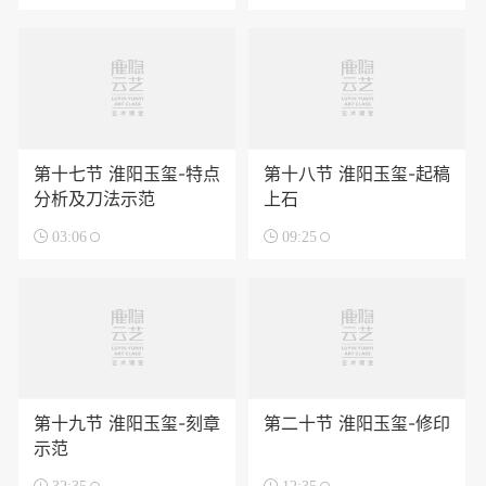
第十七节 淮阳玉玺-特点
第十八节 淮阳玉玺-起稿
分析及刀法示范
上石

03:06

09:25
第十九节 淮阳玉玺-刻章
第二十节 淮阳玉玺-修印
示范