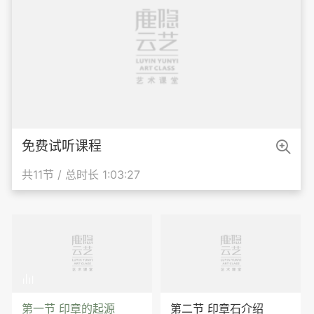

免费试听课程
共11节 / 总时长 1:03:27

第一节 印章的起源
第二节 印章石介绍