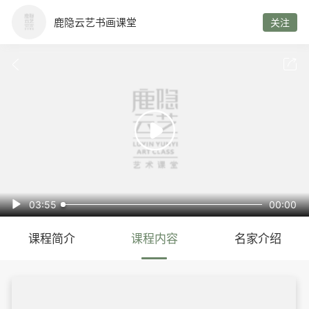
鹿隐云艺书画课堂
关注



03:55
00:00

课程简介
课程内容
名家介绍