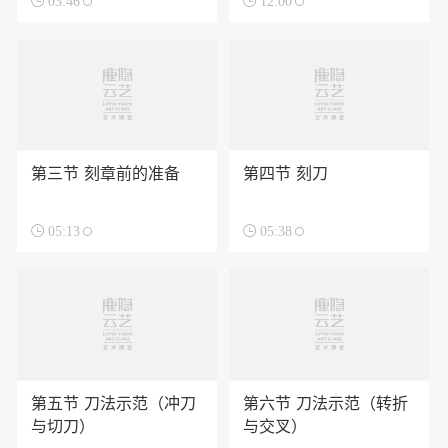

03:46

12:00
第三节 刻章前的准备
第四节 刻刀

05:13

05:38
第五节 刀法示范（冲刀
第六节 刀法示范（转折
与切刀）
与交叉）