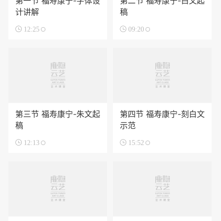
第一节 福寿康宁-字体设
第二节 福寿康宁-白文起
计讲解
稿

12:25

09:20
第三节 福寿康宁-朱文起
第四节 福寿康宁-刻白文
稿
示范

12:13

15:52