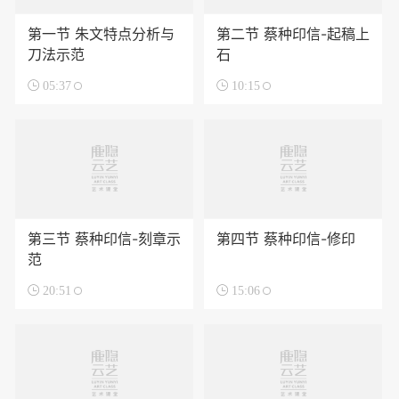
第一节 朱文特点分析与
第二节 蔡种印信-起稿上
刀法示范
石

05:37

10:15
第三节 蔡种印信-刻章示
第四节 蔡种印信-修印
范

20:51

15:06