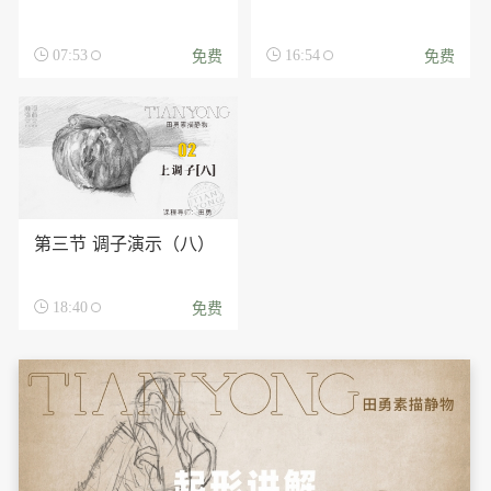
免费
免费

07:53

16:54
第三节 调子演示（八）
免费

18:40