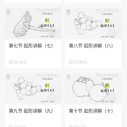
第七节 起形讲解（七）
第八节 起形讲解（八）

21:16

13:59
第九节 起形讲解（九）
第十节 起形讲解（十）