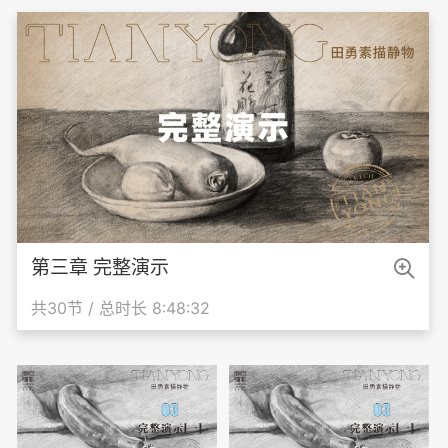

第三章 完整演示
共30节 / 总时长 8:48:32