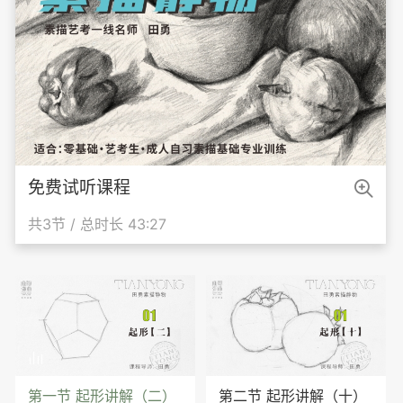

免费试听课程
共3节 / 总时长 43:27

第一节 起形讲解（二）
第二节 起形讲解（十）