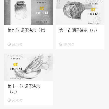
第九节 调子演示（七）
第十节 调子演示（八）

26:19

18:40
第十一节 调子演示
（九）

20:40