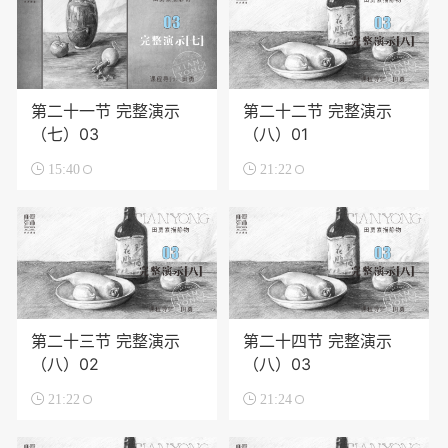
第二十一节 完整演示
第二十二节 完整演示
（七）03
（八）01

15:40

21:22
第二十三节 完整演示
第二十四节 完整演示
（八）02
（八）03

21:22

21:24