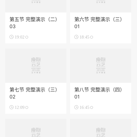
第五节 完整演示（二）
第六节 完整演示（三）
03
01

19:02

18:45
第七节 完整演示（三）
第八节 完整演示（四）
02
01

12:09

16:45