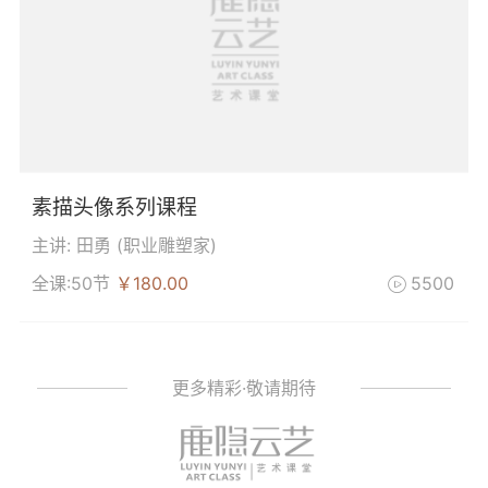
素描头像系列课程
主讲: 田勇 (
职业雕塑家
)
全课:50节
￥180.00
5500

更多精彩·敬请期待