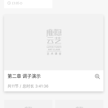

13:05

第二章 调子演示
共11节 / 总时长 3:41:36