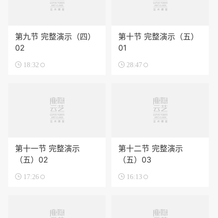
第九节 完整演示（四）
第十节 完整演示（五）
02
01

18:32

28:47
第十一节 完整演示
第十二节 完整演示
（五）02
（五）03

17:26

16:13