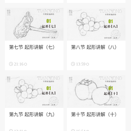
第七节 起形讲解（七）
第八节 起形讲解（八）

21:16

13:59
第九节 起形讲解（九）
第十节 起形讲解（十）