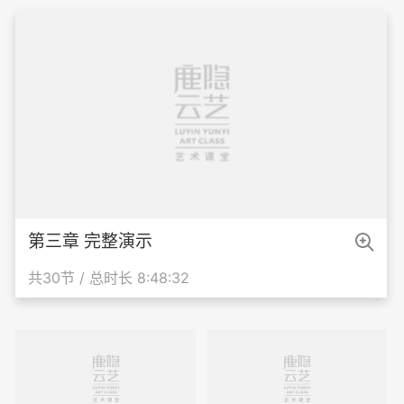

第三章 完整演示
共30节 / 总时长 8:48:32