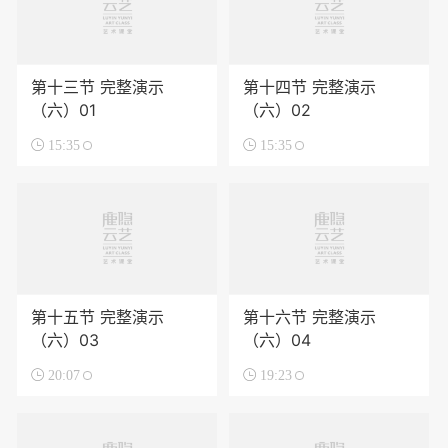
第十三节 完整演示
第十四节 完整演示
（六）01
（六）02

15:35

15:35
第十五节 完整演示
第十六节 完整演示
（六）03
（六）04

20:07

19:23