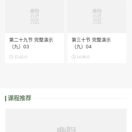
第二十九节 完整演示
第三十节 完整演示
（九）03
（九）04

15:42

14:06
课程推荐