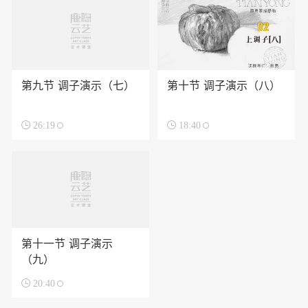
第九节 调子演示（七）
第十节 调子演示（八）

26:19

18:40
第十一节 调子演示
（九）

20:40