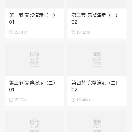
第一节 完整演示（一）
第二节 完整演示（一）
01
02

19:01

19:42
第三节 完整演示（二）
第四节 完整演示（二）
01
02

15:25

18:48