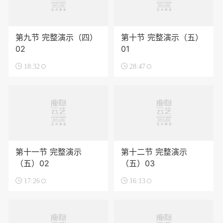
第九节 完整演示（四）
第十节 完整演示（五）
02
01

18:32

28:47
第十一节 完整演示
第十二节 完整演示
（五）02
（五）03

17:26

16:13