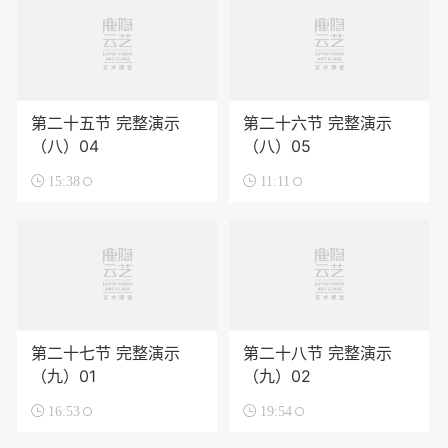
第二十五节 完整演示
第二十六节 完整演示
（八）04
（八）05

15:38

11:11
第二十七节 完整演示
第二十八节 完整演示
（九）01
（九）02

16:53

19:54