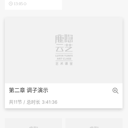

13:05

第二章 调子演示
共11节 / 总时长 3:41:36