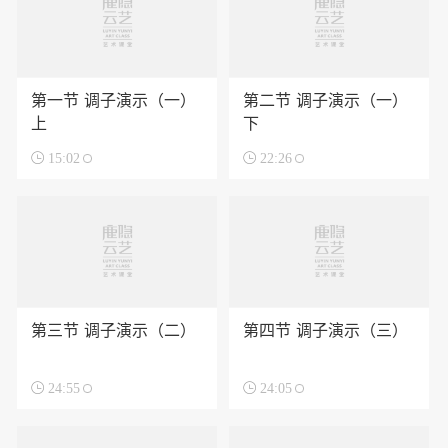
第一节 调子演示（一）
第二节 调子演示（一）
上
下

15:02

22:26
第三节 调子演示（二）
第四节 调子演示（三）

24:55

24:05