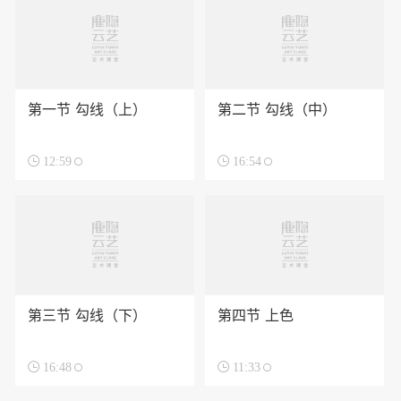
第一节 勾线（上）
第二节 勾线（中）

12:59

16:54
第三节 勾线（下）
第四节 上色

16:48

11:33