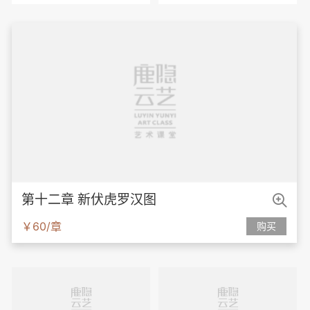

第十二章 新伏虎罗汉图
￥60/章
购买