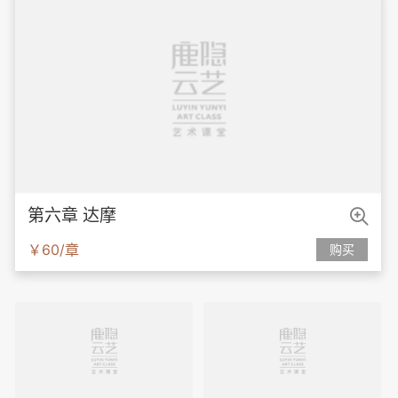

第六章 达摩
￥60/章
购买