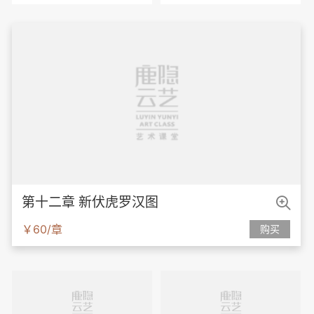

第十二章 新伏虎罗汉图
￥60/章
购买