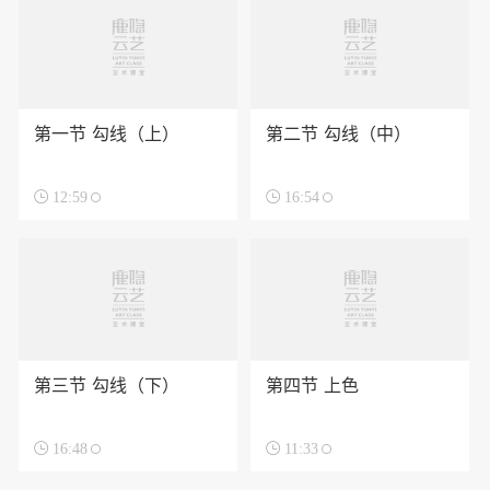
第一节 勾线（上）
第二节 勾线（中）

12:59

16:54
第三节 勾线（下）
第四节 上色

16:48

11:33