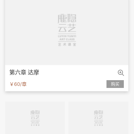

第六章 达摩
￥60/章
购买