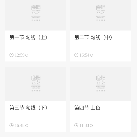
第一节 勾线（上）
第二节 勾线（中）

12:59

16:54
第三节 勾线（下）
第四节 上色

16:48

11:33