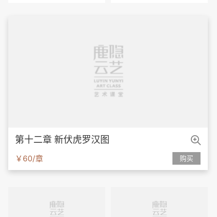

第十二章 新伏虎罗汉图
￥60/章
购买