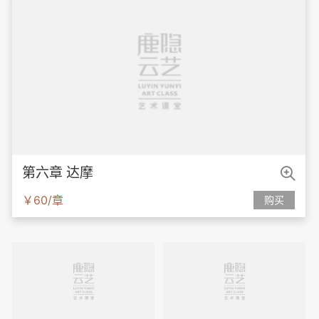

第六章 达摩
￥60/章
购买