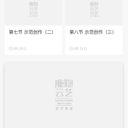
第七节 示范创作（二）
第八节 示范创作（三）

09:28

08:31