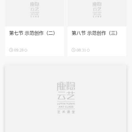
第七节 示范创作（二）
第八节 示范创作（三）

09:28

08:31