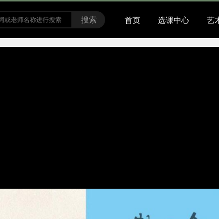
搜索
首页
选课中心
艺