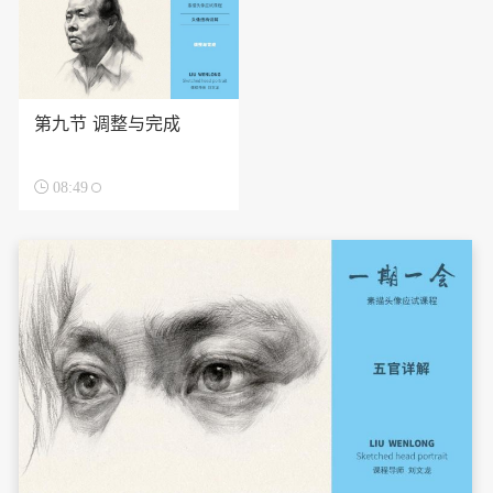
第九节 调整与完成

08:49