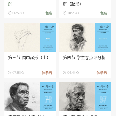
解
解（起形）
免费
免费

06:57

10:25
第三节 围巾起形（上）
第四节 学生卷点评分析
体验课
体验课

07:03

04:43