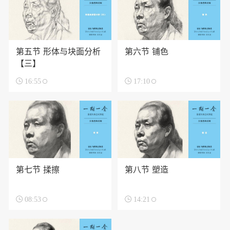
第五节 形体与块面分析
第六节 铺色
【三】

16:55

17:10
第七节 揉擦
第八节 塑造

08:53

14:21