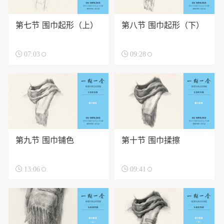
第七节 围巾起形（上）
第八节 围巾起形（下）

07:03

09:28
第九节 围巾铺色
第十节 围巾揉擦

13:06

09:41