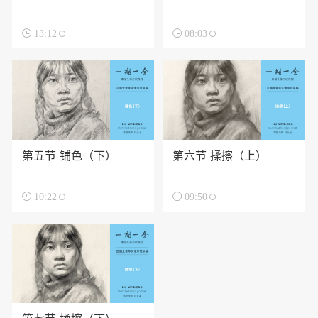

13:12

08:03
第五节 铺色（下）
第六节 揉擦（上）

10:22

09:50