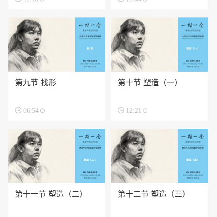
第九节 找形
第十节 塑造（一）

06:54

12:21
第十一节 塑造（二）
第十二节 塑造（三）