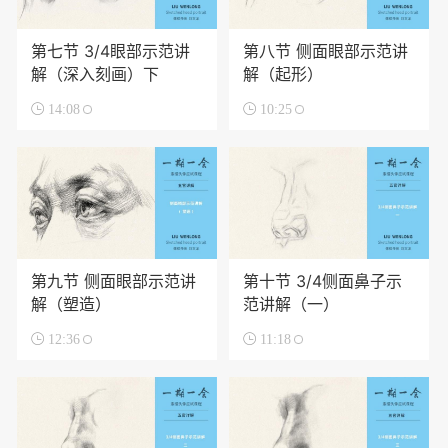
第七节 3/4眼部示范讲
第八节 侧面眼部示范讲
解（深入刻画）下
解（起形）

14:08

10:25
第九节 侧面眼部示范讲
第十节 3/4侧面鼻子示
解（塑造）
范讲解（一）

12:36

11:18