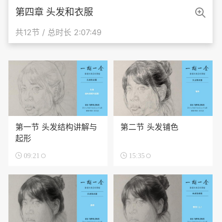

第四章 头发和衣服
共12节 / 总时长 2:07:49
第一节 头发结构讲解与
第二节 头发铺色
起形

09:21

15:35