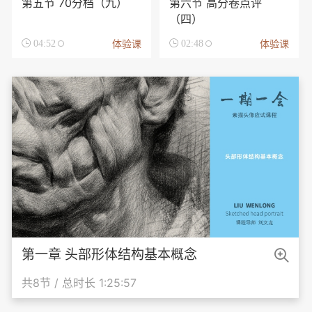
第五节 70分档（九）
第六节 高分卷点评
（四）
体验课
体验课

04:52

02:48

第一章 头部形体结构基本概念
共8节 / 总时长 1:25:57