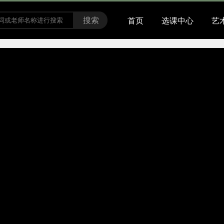
搜索
首页
选课中心
艺