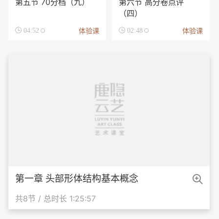
第五节 70分档（九）
第六节 高分卷点评
（四）
体验课
体验课

04:52

02:48

第一章 头部形体结构基本概念
共8节 / 总时长 1:25:57