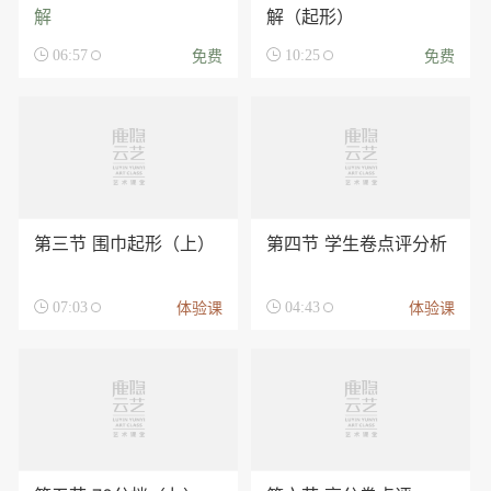
解
解（起形）
免费
免费

06:57

10:25
第三节 围巾起形（上）
第四节 学生卷点评分析
体验课
体验课

07:03

04:43