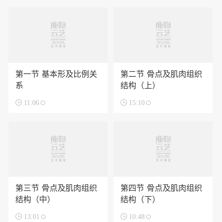
第一节 基本形及比例关
第二节 骨点及肌肉组织
系
结构（上）

11:06

15:10
第三节 骨点及肌肉组织
第四节 骨点及肌肉组织
结构（中）
结构（下）

13:01

10:48