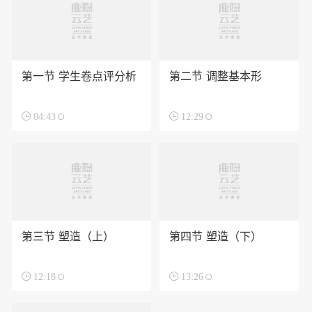
第一节 学生卷点评分析
第二节 调整基本形

04:43

12:29
第三节 塑造（上）
第四节 塑造（下）

12:18

13:26