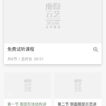

免费试听课程
共6节 / 总时长 36:51

第一节 眼部形体结构讲
第二节 侧面眼部示范讲