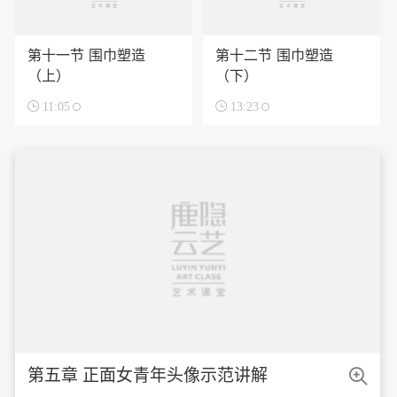
第十一节 围巾塑造
第十二节 围巾塑造
（上）
（下）

11:05

13:23

第五章 正面女青年头像示范讲解