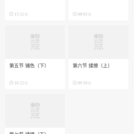

13:12

08:03
第五节 铺色（下）
第六节 揉擦（上）

10:22

09:50