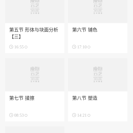
第五节 形体与块面分析
第六节 铺色
【三】

16:55

17:10
第七节 揉擦
第八节 塑造

08:53

14:21