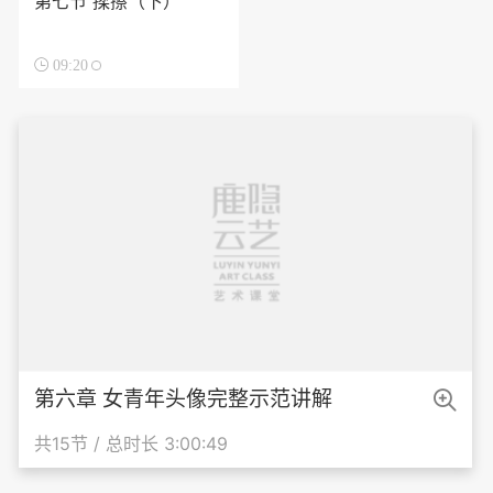
第七节 揉擦（下）

09:20

第六章 女青年头像完整示范讲解
共15节 / 总时长 3:00:49