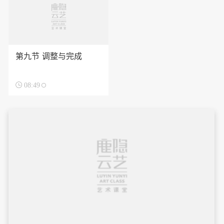
第九节 调整与完成

08:49