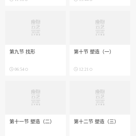
第九节 找形
第十节 塑造（一）

06:54

12:21
第十一节 塑造（二）
第十二节 塑造（三）