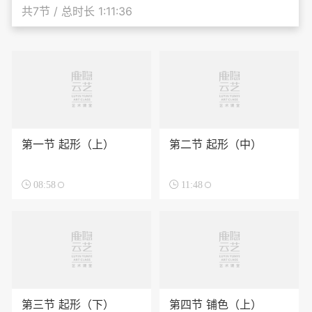
共7节 / 总时长 1:11:36
第一节 起形（上）
第二节 起形（中）

08:58

11:48
第三节 起形（下）
第四节 铺色（上）