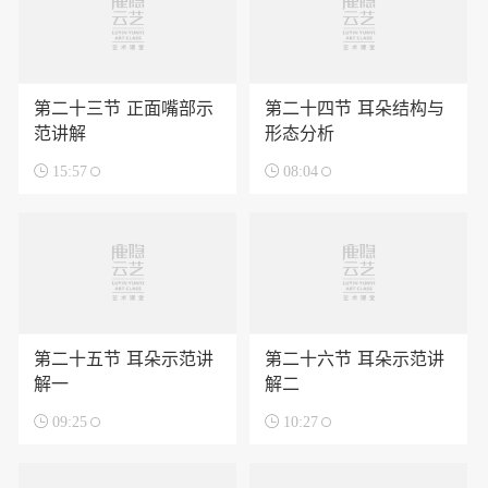
第二十三节 正面嘴部示
第二十四节 耳朵结构与
范讲解
形态分析

15:57

08:04
第二十五节 耳朵示范讲
第二十六节 耳朵示范讲
解一
解二

09:25

10:27