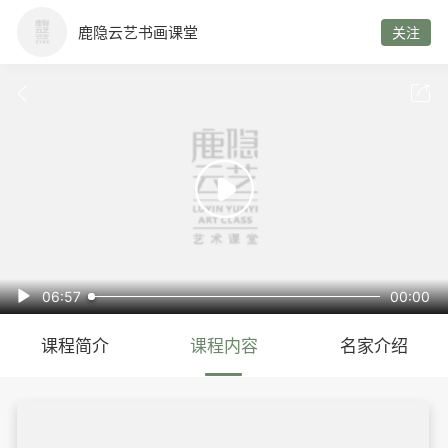
鹿隐云艺书画课堂
关注



06:57
00:00

课程简介
课程内容
名家介绍