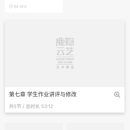

04:10

第七章 学生作业讲评与修改
共5节 / 总时长 53:12