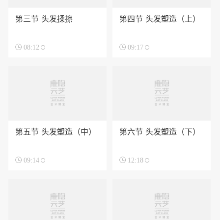
第三节 头发揉擦
第四节 头发塑造（上）

08:12

09:17
第五节 头发塑造（中）
第六节 头发塑造（下）

09:14

12:18