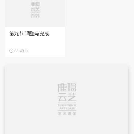
第九节 调整与完成

08:49