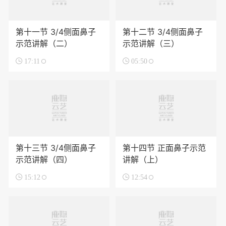
第十一节 3/4侧面鼻子
第十二节 3/4侧面鼻子
示范讲解（二）
示范讲解（三）

17:11

05:50
第十三节 3/4侧面鼻子
第十四节 正面鼻子示范
示范讲解（四）
讲解（上）

15:12

12:54