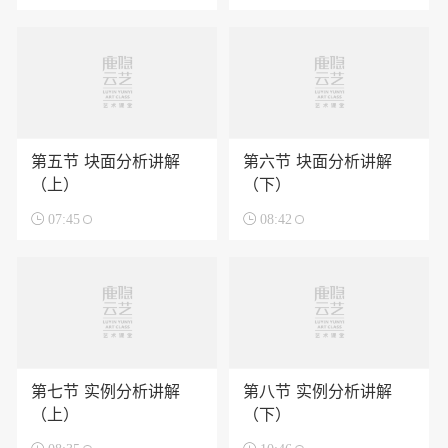
第五节 块面分析讲解
第六节 块面分析讲解
（上）
（下）

07:45

08:42
第七节 实例分析讲解
第八节 实例分析讲解
（上）
（下）