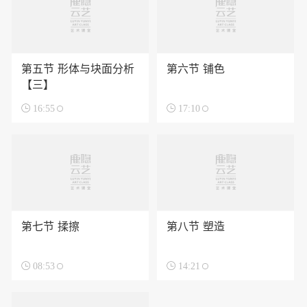
第五节 形体与块面分析
第六节 铺色
【三】

16:55

17:10
第七节 揉擦
第八节 塑造

08:53

14:21