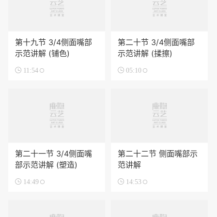
第十九节 3/4侧面嘴部
第二十节 3/4侧面嘴部
示范讲解 (铺色)
示范讲解 (揉擦)

11:54

05:10
第二十一节 3/4侧面嘴
第二十二节 侧面嘴部示
部示范讲解 (塑造)
范讲解

14:49

14:53