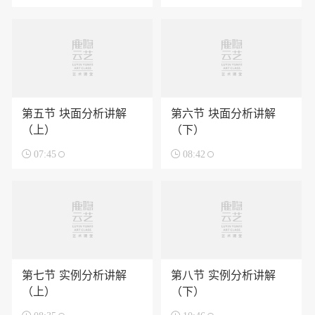
第五节 块面分析讲解
第六节 块面分析讲解
（上）
（下）

07:45

08:42
第七节 实例分析讲解
第八节 实例分析讲解
（上）
（下）