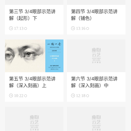
第三节 3/4眼部示范讲
第四节 3/4眼部示范讲
解（起形）下
解（铺色）

17:13

13:16
第五节 3/4眼部示范讲
第六节 3/4眼部示范讲
解（深入刻画）上
解（深入刻画）中

10:22

12:18