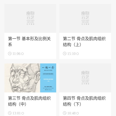
第一节 基本形及比例关
第二节 骨点及肌肉组织
系
结构（上）

11:06

15:10
第三节 骨点及肌肉组织
第四节 骨点及肌肉组织
结构（中）
结构（下）

13:01

10:48