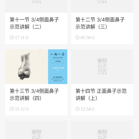
第十一节 3/4侧面鼻子
第十二节 3/4侧面鼻子
示范讲解（二）
示范讲解（三）

17:11

05:50
第十三节 3/4侧面鼻子
第十四节 正面鼻子示范
示范讲解（四）
讲解（上）

15:12

12:54