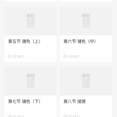
第五节 铺色（上）
第六节 铺色（中）

13:04

14:04
第七节 铺色（下）
第八节 揉擦

11:16

15:44