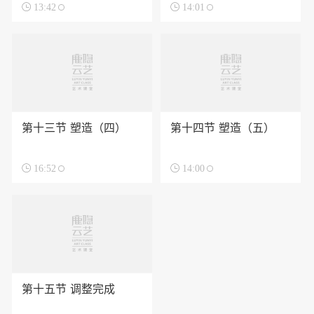

13:42

14:01
第十三节 塑造（四）
第十四节 塑造（五）

16:52

14:00
第十五节 调整完成